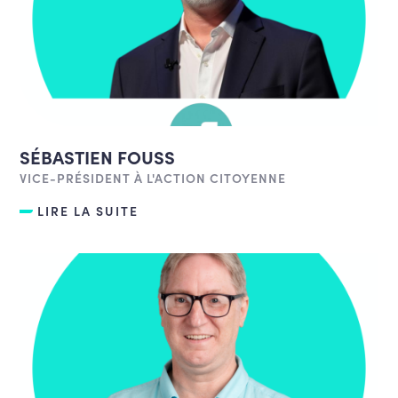
SÉBASTIEN FOUSS
VICE-PRÉSIDENT À L'ACTION CITOYENNE
LIRE LA SUITE