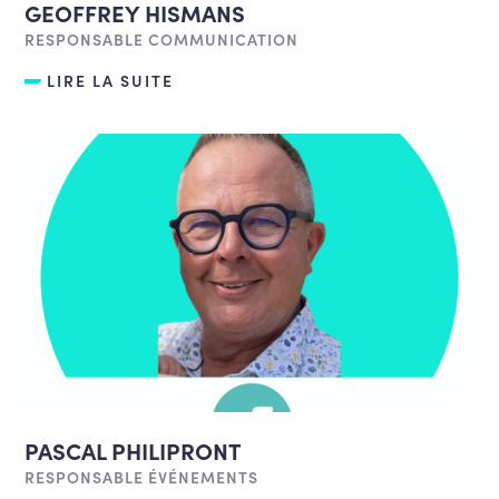
GEOFFREY HISMANS
RESPONSABLE COMMUNICATION
LIRE LA SUITE
PASCAL PHILIPRONT
RESPONSABLE ÉVÉNEMENTS