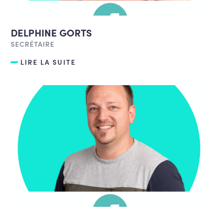
DELPHINE GORTS
SECRÉTAIRE
LIRE LA SUITE