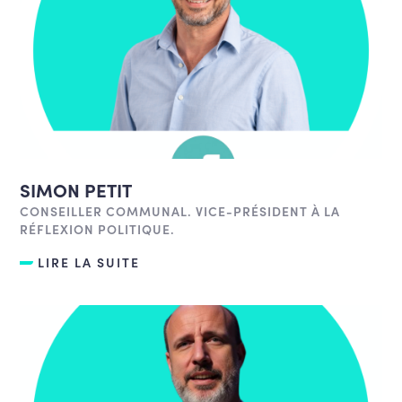
SIMON PETIT
CONSEILLER COMMUNAL. VICE-PRÉSIDENT À LA
RÉFLEXION POLITIQUE.
LIRE LA SUITE