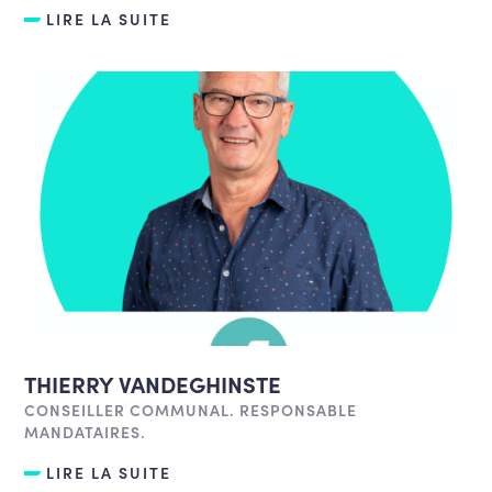
LIRE LA SUITE
THIERRY VANDEGHINSTE
CONSEILLER COMMUNAL. RESPONSABLE
MANDATAIRES.
LIRE LA SUITE