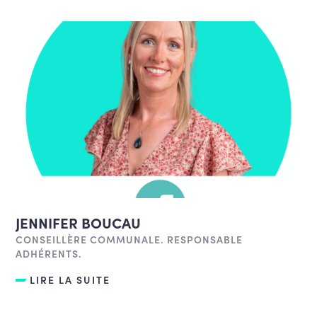
JENNIFER BOUCAU
CONSEILLÈRE COMMUNALE. RESPONSABLE
ADHÉRENTS.
LIRE LA SUITE