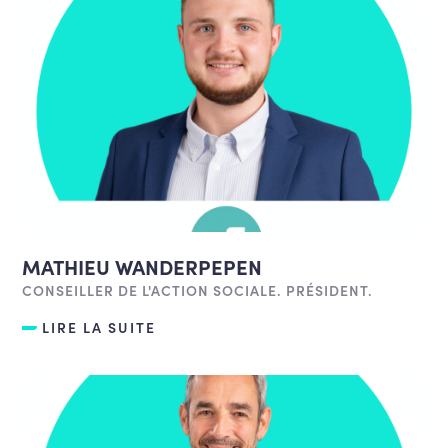
MATHIEU WANDERPEPEN
CONSEILLER DE L'ACTION SOCIALE. PRÉSIDENT.
LIRE LA SUITE