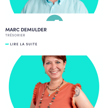
MARC DEMULDER
TRÉSORIER
LIRE LA SUITE