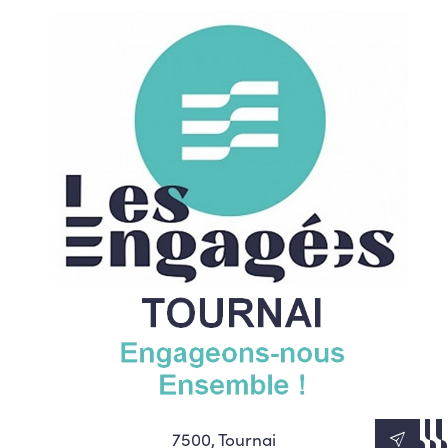
7500, Tournai