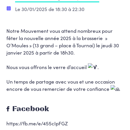
Le 30/01/2025 de 18:30 à 22:30
Notre Mouvement vous attend nombreux pour
fêter la nouvelle année 2025 à la brasserie »
O’Moules » (13 grand – place å Tournai) le jeudi 30
janvier 2025 à partir de 18h30.
Nous vous offrons le verre d’accueil
.
Un temps de partage avec vous et une occasion
encore de vous remercier de votre confiance
Facebook
https://fb.me/e/455cIpFGZ