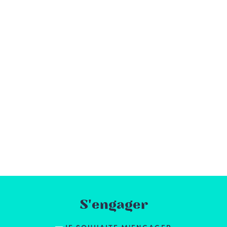
S'engager