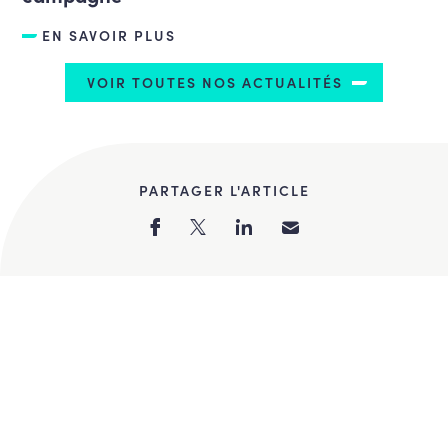
EN SAVOIR PLUS
VOIR TOUTES NOS ACTUALITÉS
PARTAGER L'ARTICLE