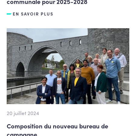
communale pour 2025-2028
EN SAVOIR PLUS
20 juillet 2024
Composition du nouveau bureau de
campagne