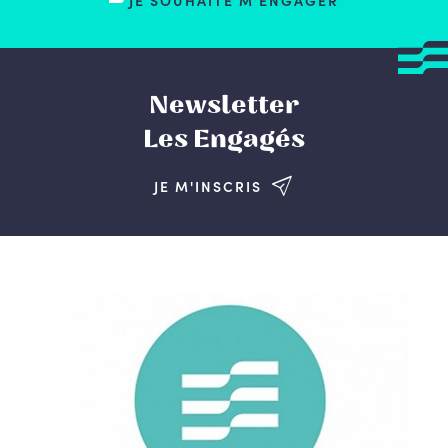
JE SOUHAITE M'ENGAGER
Newsletter
Les Engagés
JE M'INSCRIS