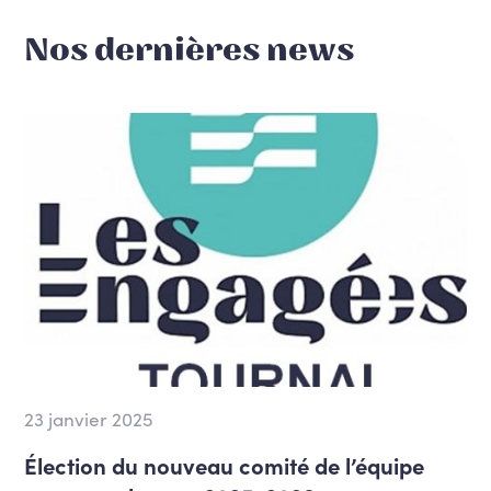
Nos dernières news
23 janvier 2025
Élection du nouveau comité de l’équipe